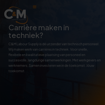
Carrière maken in
techniek?
C&M Labour Supply is dé uitzender van technisch personeel.
Wij maken werk van carrières in techniek. Voor snelle,
flexibele en kwalitatieve plaatsing van personeel en
succesvolle, langdurige samenwerkingen. Met werkgevers en
werknemers. ‌‌Samen investeren we in de toekomst. Jóuw
toekomst.