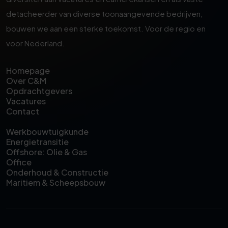
detacheerder van diverse toonaangevende bedrijven,
bouwen we aan een sterke toekomst. ‌Voor de regio en
voor Nederland.
Homepage
Over C&M
Opdrachtgevers
Vacatures
Contact
Werkbouwtuigkunde
Energietransitie
Offshore: Olie & Gas
Office
Onderhoud & Constructie
Maritiem & Scheepsbouw